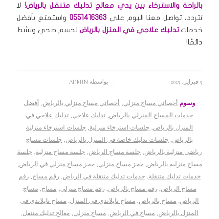
بالراحة والاسترخاء بين يدي معالج تدليك متنقل بالرياض!
لا
تتردد، تواصل معنا اليوم على
0551416363
واستمتع بأفضل
خدمات
تدليك علاجي في المنزل بالرياض
لجسم صحي ونشط
دائمًا!
5 فبراير، 2025
/
بواسطة
ADMIN
وسوم
أخصائي مساج منزلي
,
أخصائي مساج منزلي بالرياض
,
أفضل
خدمات المساج المنزلي بالرياض
,
تدليك علاجي
,
تدليك علاجي في
المنزل بالرياض
,
جلسات استرخاء منزلية
,
جلسات استرخاء منزلية
بالرياض
,
جلسات تدليك خاصة في المنزل بالرياض
,
جلسات مساج
رياضي منزلية بالرياض
,
جلسة مساج الرياض
,
جلسة مساج منزلية
,
جلسة
مساج منزلية بالرياض
,
حجز مساج منزلي
,
حجز مساج منزلي في الرياض
,
خدمات تدليك متنقلة
,
خدمات تدليك متنقلة في الرياض
,
رقم مساج
,
رقم
مساج الرياض
,
رقم مساج بالرياض
,
رقم مساج منزلي
,
مساج
,
مساج
الرياض
,
مساج بالرياض
,
مساج تايلاندي في المنزل
,
مساج تايلاندي في
المنزل بالرياض
,
مساج في الرياض
,
مساج منزلي
,
معالج تدليك متنقل
,