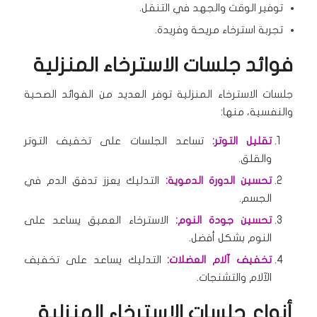
توفير الوقت والجهد في التنقل.
تجربة استرخاء مريحة وفريدة.
فوائد جلسات الاسترخاء المنزلية
جلسات الاسترخاء المنزلية توفر العديد من الفوائد الصحية
والنفسية، منها:
تقليل التوتر:
تساعد الجلسات على تخفيف التوتر
والقلق.
تحسين الدورة الدموية:
التدليك يعزز تدفق الدم في
الجسم.
تحسين جودة النوم:
الاسترخاء العميق يساعد على
النوم بشكل أفضل.
تخفيف آلام العضلات:
التدليك يساعد على تخفيف
الآلام والتشنجات.
أنواع جلسات الاسترخاء المنزلية