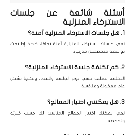
أسئلة شائعة عن جلسات
الاسترخاء المنزلية
1. هل جلسات الاسترخاء المنزلية آمنة؟
نعم، جلسات الاسترخاء المنزلية آمنة تمامًا، خاصة إذا تمت
بواسطة متخصصين مدربين.
2. كم تكلفة جلسة الاسترخاء المنزلية؟
التكلفة تختلف حسب نوع الجلسة والمدة، ولكنها بشكل
عام معقولة ومنافسة.
3. هل يمكنني اختيار المعالج؟
نعم، يمكنك اختيار المعالج المناسب لك حسب خبرته
وتخصصه.