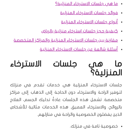
ما هي جلسات الاسترخاء المنزلية؟
فوائد جلسات الاسترخاء المنزلية
أنواع جلسات الاسترخاء المنزلية
كيفية حجز جلسات استرخاء منزلية بالرياض
مقارنة بين جلسات الاسترخاء المنزلية والمراكز المتخصصة
أسئلة شائعة عن جلسات الاسترخاء المنزلية
ما هي جلسات الاسترخاء
المنزلية؟
جلسات الاسترخاء المنزلية هي خدمات تقدم في منزلك
لتوفير الراحة والاسترخاء دون الحاجة إلى الذهاب إلى مراكز
متخصصة. تشمل هذه الجلسات عادةً تدليك الجسم، العلاج
بالروائح، والاسترخاء العميق. هذه الخدمات مثالية للأشخاص
الذين يفضلون الخصوصية والراحة في منازلهم.
خصوصية تامة في منزلك.