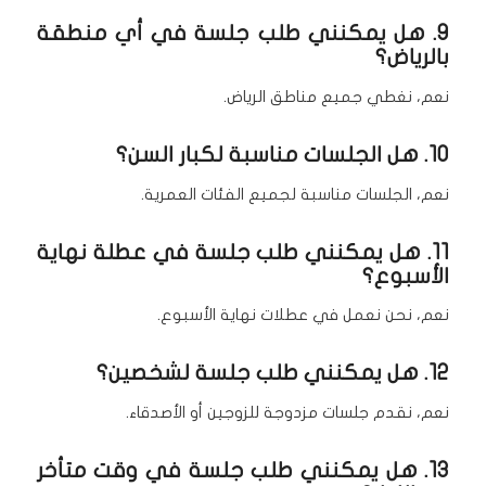
9. هل يمكنني طلب جلسة في أي منطقة
بالرياض؟
نعم، نغطي جميع مناطق الرياض.
10. هل الجلسات مناسبة لكبار السن؟
نعم، الجلسات مناسبة لجميع الفئات العمرية.
11. هل يمكنني طلب جلسة في عطلة نهاية
الأسبوع؟
نعم، نحن نعمل في عطلات نهاية الأسبوع.
12. هل يمكنني طلب جلسة لشخصين؟
نعم، نقدم جلسات مزدوجة للزوجين أو الأصدقاء.
13. هل يمكنني طلب جلسة في وقت متأخر