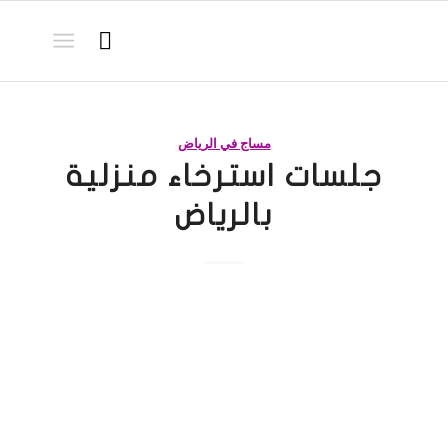
مساج في الرياض
جلسات استرخاء منزلية
بالرياض