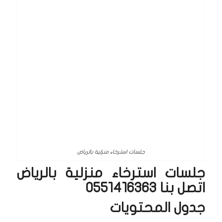
جلسات استرخاء منزلية بالرياض
جلسات استرخاء منزلية بالرياض
اتصل بنا 0551416363
جدول المحتويات