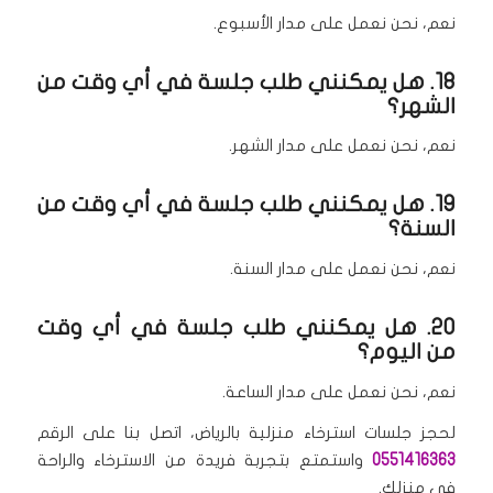
نعم، نحن نعمل على مدار الأسبوع.
18. هل يمكنني طلب جلسة في أي وقت من
الشهر؟
نعم، نحن نعمل على مدار الشهر.
19. هل يمكنني طلب جلسة في أي وقت من
السنة؟
نعم، نحن نعمل على مدار السنة.
20. هل يمكنني طلب جلسة في أي وقت
من اليوم؟
نعم، نحن نعمل على مدار الساعة.
لحجز جلسات استرخاء منزلية بالرياض، اتصل بنا على الرقم
0551416363
واستمتع بتجربة فريدة من الاسترخاء والراحة
في منزلك.