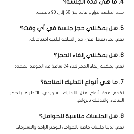
4. ما هي مدة الجلسة؟
مدة الجلسة تتراوح عادة بين 60 إلى 90 دقيقة.
5. هل يمكنني حجز جلسة في أي وقت؟
نعم، نحن نعمل على مدار الساعة لتلبية احتياجاتك.
6. هل يمكنني إلغاء الحجز؟
نعم، يمكنك إلغاء الحجز قبل 24 ساعة من الموعد المحدد.
7. ما هي أنواع التدليك المتاحة؟
نقدم عدة أنواع مثل التدليك السويدي، التدليك بالحجر
الساخن، والتدليك بالروائح.
8. هل الجلسات مناسبة للحوامل؟
نعم، لدينا جلسات خاصة بالحوامل لتوفير الراحة والاسترخاء.