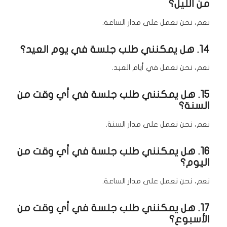
من الليل؟
نعم، نحن نعمل على مدار الساعة.
14. هل يمكنني طلب جلسة في يوم العيد؟
نعم، نحن نعمل في أيام العيد.
15. هل يمكنني طلب جلسة في أي وقت من
السنة؟
نعم، نحن نعمل على مدار السنة.
16. هل يمكنني طلب جلسة في أي وقت من
اليوم؟
نعم، نحن نعمل على مدار الساعة.
17. هل يمكنني طلب جلسة في أي وقت من
الأسبوع؟